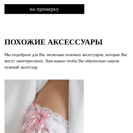
на примерку
ПОХОЖИЕ АКСЕССУАРЫ
Мы подобрали для Вас несколько похожих аксессуаров, которые Вас
могут заинтересовать. Нам важно чтобы Вы обязательно нашли
нужный аксессуар.