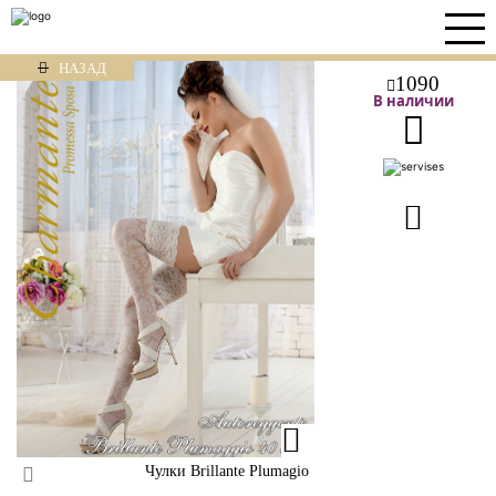
НАЗАД
1090
В наличии
Чулки Brillante Plumagio