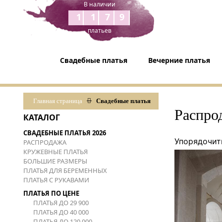
В наличии
1179
платьев
Свадебные платья
Вечерние платья
Главная страница
Свадебные платья
Распро
КАТАЛОГ
СВАДЕБНЫЕ ПЛАТЬЯ 2026
Упорядочит
РАСПРОДАЖА
КРУЖЕВНЫЕ ПЛАТЬЯ
БОЛЬШИЕ РАЗМЕРЫ
ПЛАТЬЯ ДЛЯ БЕРЕМЕННЫХ
ПЛАТЬЯ С РУКАВАМИ
ПЛАТЬЯ ПО ЦЕНЕ
ПЛАТЬЯ ДО 29 900
ПЛАТЬЯ ДО 40 000
ПЛАТЬЯ ДО 120 000