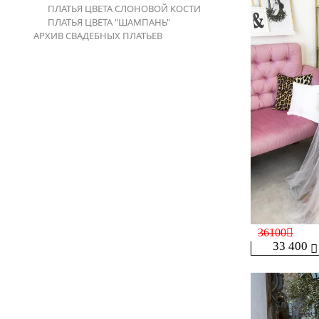
ПЛАТЬЯ ЦВЕТА СЛОНОВОЙ КОСТИ
ПЛАТЬЯ ЦВЕТА "ШАМПАНЬ"
АРХИВ СВАДЕБНЫХ ПЛАТЬЕВ
36100
33 400