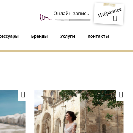
Избранное
Онлайн-запись
сессуары
Бренды
Услуги
Контакты