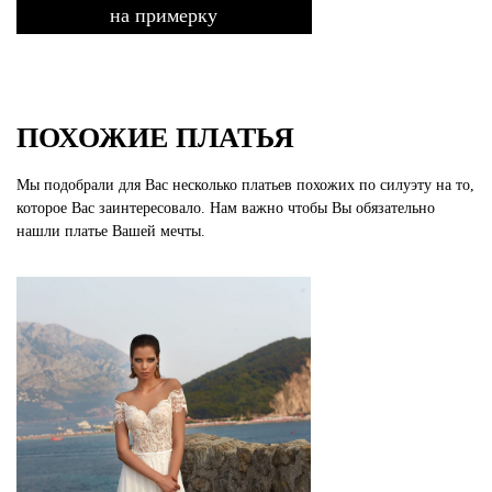
на примерку
ПОХОЖИЕ ПЛАТЬЯ
Мы подобрали для Вас несколько платьев похожих по силуэту на то,
которое Вас заинтересовало. Нам важно чтобы Вы обязательно
нашли платье Вашей мечты.