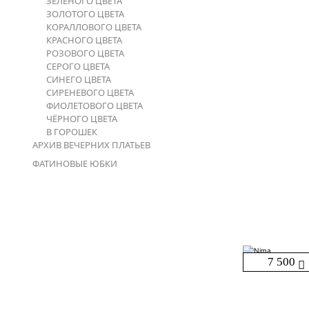
ЗЕЛЁНОГО ЦВЕТА
ЗОЛОТОГО ЦВЕТА
КОРАЛЛОВОГО ЦВЕТА
КРАСНОГО ЦВЕТА
РОЗОВОГО ЦВЕТА
СЕРОГО ЦВЕТА
СИНЕГО ЦВЕТА
СИРЕНЕВОГО ЦВЕТА
ФИОЛЕТОВОГО ЦВЕТА
ЧЁРНОГО ЦВЕТА
В ГОРОШЕК
АРХИВ ВЕЧЕРНИХ ПЛАТЬЕВ
ФАТИНОВЫЕ ЮБКИ
7 500