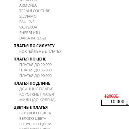
ARMONIA
TERANI COUTURE
SILVIAMO
PAULINE
VASYLKOV
SHERRI HILL
DARIA KARLOZI
ПЛАТЬЯ ПО СИЛУЭТУ
КОКТЕЙЛЬНЫЕ ПЛАТЬЯ
ПЛАТЬЯ ПО ЦЕНЕ
ПЛАТЬЯ ДО 20 000
ПЛАТЬЯ ДО 35 000
ПЛАТЬЯ ДО 90 000
ПЛАТЬЯ ПО ДЛИНЕ
ДЛИННЫЕ ПЛАТЬЯ
КОРОТКИЕ ПЛАТЬЯ
12800
МИДИ (ДО КОЛЕНА)
10 000
ЦВЕТНЫЕ ПЛАТЬЯ
БЕЖЕВОГО ЦВЕТА
БЕЛОГО ЦВЕТА
ГОЛУБОГО ЦВЕТА