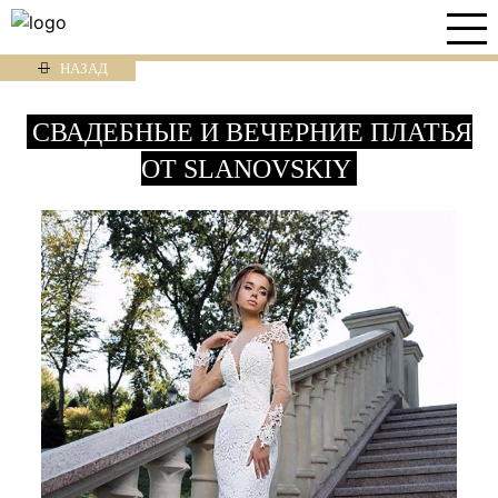
НАЗАД
СВАДЕБНЫЕ И ВЕЧЕРНИЕ ПЛАТЬЯ
ОТ SLANOVSKIY