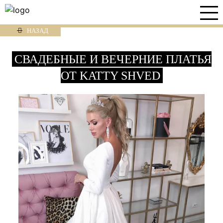
НАЗАД
СВАДЕБНЫЕ И ВЕЧЕРНИЕ ПЛАТЬЯ
ОТ KATTY SHVED