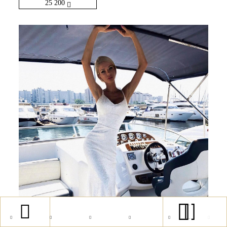
25 200