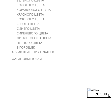
ЗЕЛЁНОГО ЦВЕТА
ЗОЛОТОГО ЦВЕТА
КОРАЛЛОВОГО ЦВЕТА
КРАСНОГО ЦВЕТА
РОЗОВОГО ЦВЕТА
СЕРОГО ЦВЕТА
СИНЕГО ЦВЕТА
СИРЕНЕВОГО ЦВЕТА
ФИОЛЕТОВОГО ЦВЕТА
ЧЁРНОГО ЦВЕТА
В ГОРОШЕК
АРХИВ ВЕЧЕРНИХ ПЛАТЬЕВ
ФАТИНОВЫЕ ЮБКИ
20 500