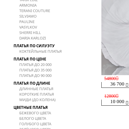
ARMONIA
TERANI COUTURE
SILVIAMO
PAULINE
VASYLKOV
SHERRI HILL
DARIA KARLOZI
ПЛАТЬЯ ПО СИЛУЭТУ
КОКТЕЙЛЬНЫЕ ПЛАТЬЯ
ПЛАТЬЯ ПО ЦЕНЕ
ПЛАТЬЯ ДО 20 000
ПЛАТЬЯ ДО 35 000
ПЛАТЬЯ ДО 90 000
54800
ПЛАТЬЯ ПО ДЛИНЕ
36 700
ДЛИННЫЕ ПЛАТЬЯ
КОРОТКИЕ ПЛАТЬЯ
12800
МИДИ (ДО КОЛЕНА)
10 000
ЦВЕТНЫЕ ПЛАТЬЯ
БЕЖЕВОГО ЦВЕТА
БЕЛОГО ЦВЕТА
ГОЛУБОГО ЦВЕТА