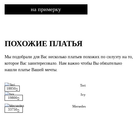
на примерку
ПОХОЖИЕ ПЛАТЬЯ
Мы подобрали для Вас несколько платьев похожих по силуэту на то,
которое Вас заинтересовало. Нам важно чтобы Вы обязательно
нашли платье Вашей мечты.
Teri
18850
Ivy
19800
Mersedes
33750