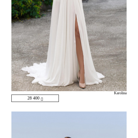
Karolina
28 400