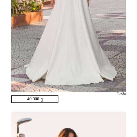
Linda
40 000