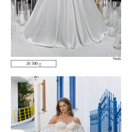
Sindy
26 500