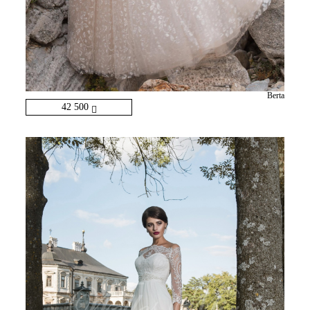
Berta
42 500