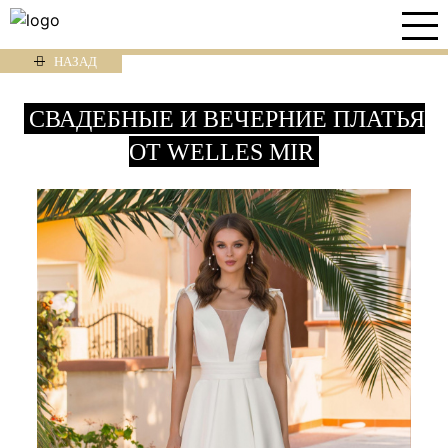
НАЗАД
СВАДЕБНЫЕ И ВЕЧЕРНИЕ ПЛАТЬЯ
ОТ WELLES MIR