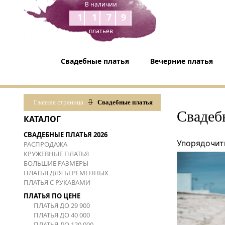
В наличии
1179
платьев
Свадебные платья
Вечерние платья
Главная страница
Свадебные платья
Свадеб
КАТАЛОГ
СВАДЕБНЫЕ ПЛАТЬЯ 2026
Упорядочит
РАСПРОДАЖА
КРУЖЕВНЫЕ ПЛАТЬЯ
БОЛЬШИЕ РАЗМЕРЫ
ПЛАТЬЯ ДЛЯ БЕРЕМЕННЫХ
ПЛАТЬЯ С РУКАВАМИ
ПЛАТЬЯ ПО ЦЕНЕ
ПЛАТЬЯ ДО 29 900
ПЛАТЬЯ ДО 40 000
ПЛАТЬЯ ДО 120 000