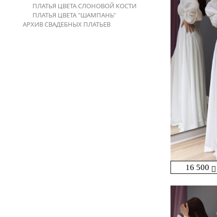
ПЛАТЬЯ ЦВЕТА СЛОНОВОЙ КОСТИ
ПЛАТЬЯ ЦВЕТА "ШАМПАНЬ"
АРХИВ СВАДЕБНЫХ ПЛАТЬЕВ
16 500