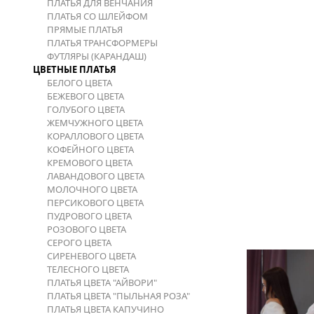
ПЛАТЬЯ ДЛЯ ВЕНЧАНИЯ
ПЛАТЬЯ СО ШЛЕЙФОМ
ПРЯМЫЕ ПЛАТЬЯ
ПЛАТЬЯ ТРАНСФОРМЕРЫ
ФУТЛЯРЫ (КАРАНДАШ)
ЦВЕТНЫЕ ПЛАТЬЯ
БЕЛОГО ЦВЕТА
БЕЖЕВОГО ЦВЕТА
ГОЛУБОГО ЦВЕТА
ЖЕМЧУЖНОГО ЦВЕТА
КОРАЛЛОВОГО ЦВЕТА
КОФЕЙНОГО ЦВЕТА
КРЕМОВОГО ЦВЕТА
ЛАВАНДОВОГО ЦВЕТА
МОЛОЧНОГО ЦВЕТА
ПЕРСИКОВОГО ЦВЕТА
ПУДРОВОГО ЦВЕТА
РОЗОВОГО ЦВЕТА
СЕРОГО ЦВЕТА
СИРЕНЕВОГО ЦВЕТА
ТЕЛЕСНОГО ЦВЕТА
ПЛАТЬЯ ЦВЕТА "АЙВОРИ"
ПЛАТЬЯ ЦВЕТА "ПЫЛЬНАЯ РОЗА"
ПЛАТЬЯ ЦВЕТА КАПУЧИНО