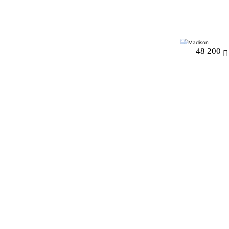
48 200