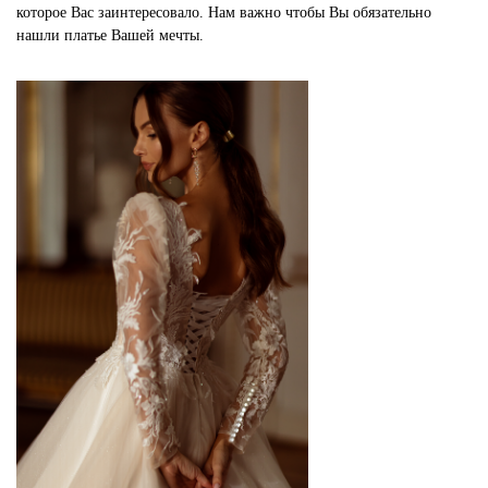
которое Вас заинтересовало. Нам важно чтобы Вы обязательно
нашли платье Вашей мечты.