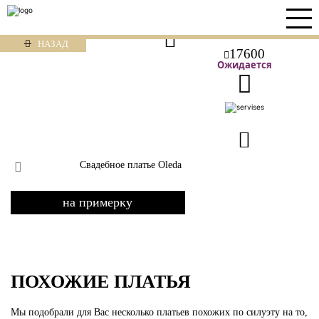
НАЗАД
17600
Ожидается
Свадебное платье Oleda
на примерку
ПОХОЖИЕ ПЛАТЬЯ
Мы подобрали для Вас несколько платьев похожих по силуэту на то,