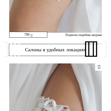
790
Подвязка свадебная ажурная
Салоны в удобных локациях