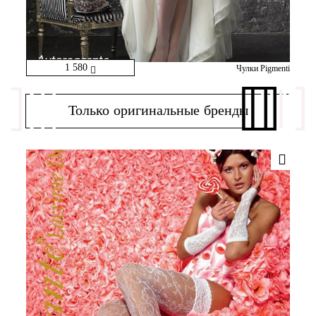
1 580
Чулки Pigmenti
Только оригинальные бренды