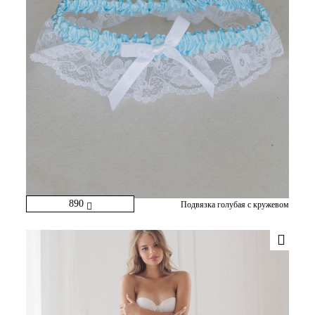
890
Подвязка голубая с кружевом