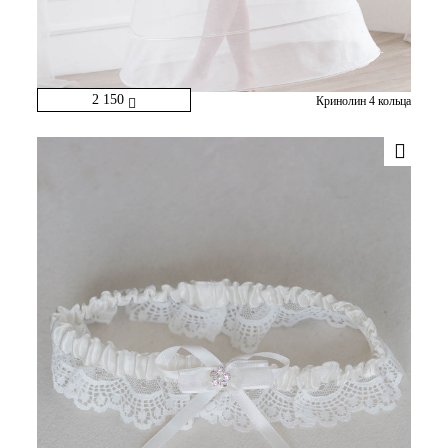
2 150
Кринолин 4 кольца