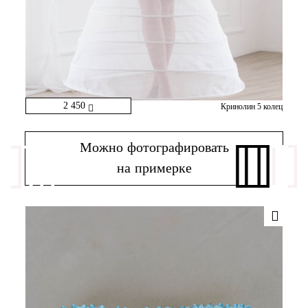
2 450
Кринолин 5 колец
Можно фотографировать
на примерке