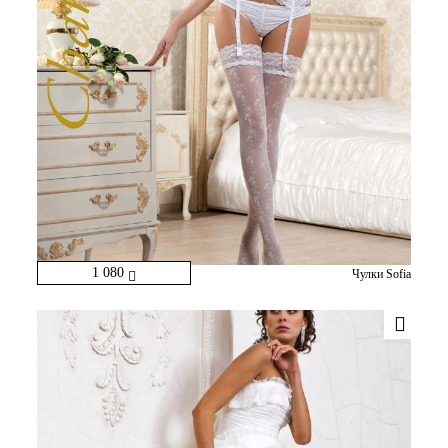
1 080
Чулки Sofia