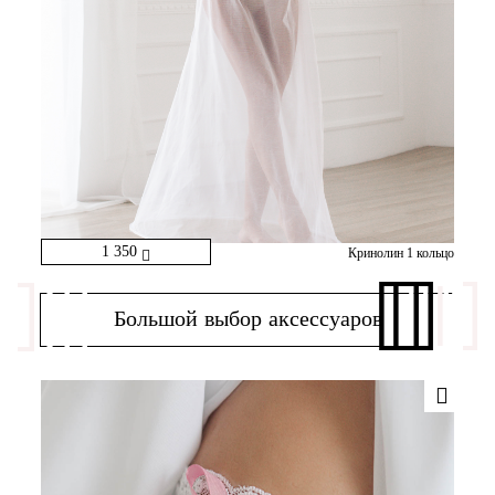
1 350
Кринолин 1 кольцо
Большой выбор аксессуаров