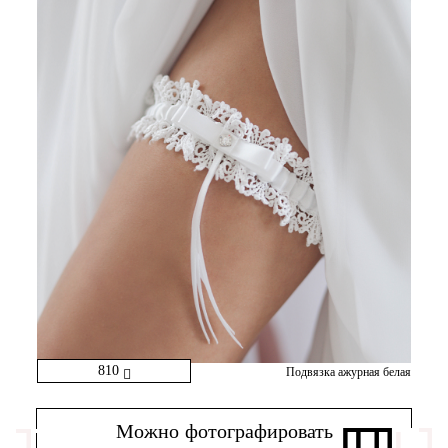
810
Подвязка ажурная белая
Можно фотографировать