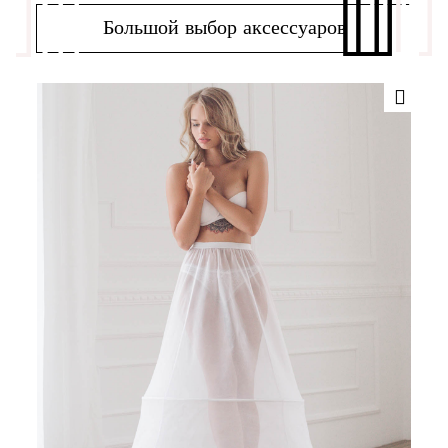
Большой выбор аксессуаров