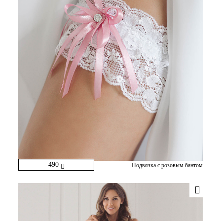
490
Подвязка с розовым бантом