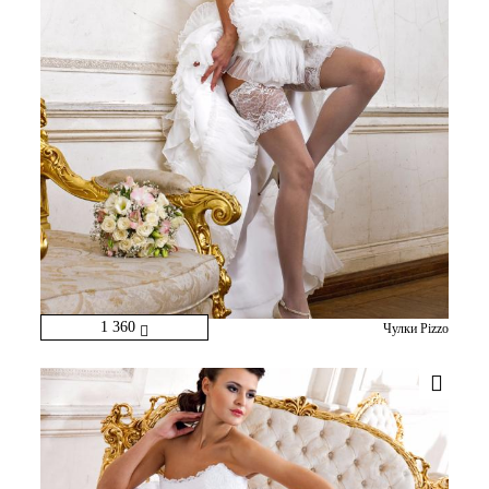
1 360
Чулки Pizzo