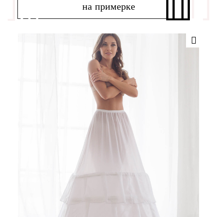
на примерке