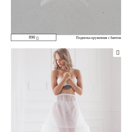
890
Подвязка кружевная с бантом