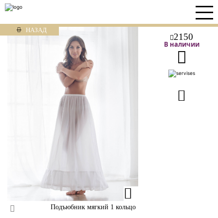
НАЗАД
2150
В наличии
Подъюбник мягкий 1 кольцо