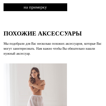
на примерку
ПОХОЖИЕ АКСЕССУАРЫ
Мы подобрали для Вас несколько похожих аксессуаров, которые Вас
могут заинтересовать. Нам важно чтобы Вы обязательно нашли
нужный аксессуар.