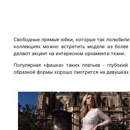
Свободные прямые юбки, которые так полюбили 
коллекциях можно встретить модели из более 
делают акцент на интересном орнаменте ткани.
Популярная «фишка» таких платьев - глубокий
образной формы хорошо смотрится на девушках 