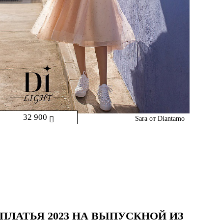
32 900
Sara от Diantamo
ПЛАТЬЯ 2023 НА ВЫПУСКНОЙ ИЗ