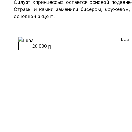
Силуэт «принцессы» остается основой подвене
Стразы и камни заменили бисером, кружевом, 
основной акцент.
Luna
28 000