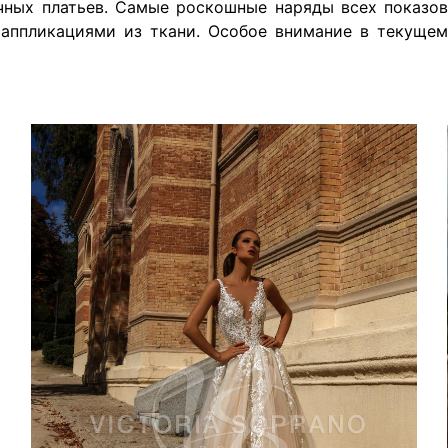
чных платьев. Самые роскошные наряды всех показов
аппликациями из ткани. Особое внимание в текущем