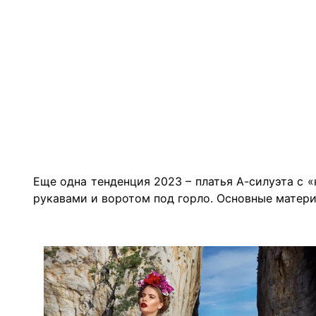
Еще одна тенденция 2023 – платья А-силуэта с 
рукавами и воротом под горло. Основные материа