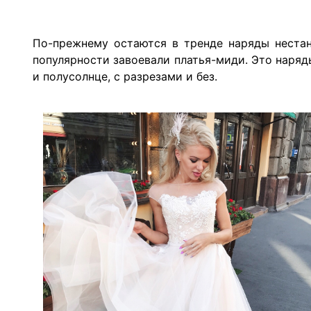
По-прежнему остаются в тренде наряды нестан
популярности завоевали платья-миди. Это наряд
и полусолнце, с разрезами и без.