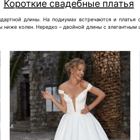
Короткие свадебные платья
дартной длины. На подиумах встречаются и платья 
ы ниже колен. Нередко – двойной длины с элегантным