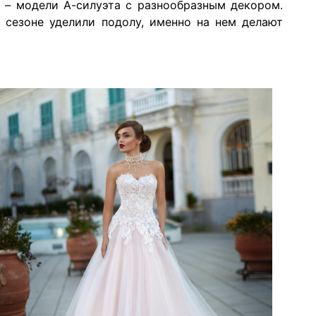
 – модели А-силуэта с разнообразным декором.
 сезоне уделили подолу, именно на нем делают