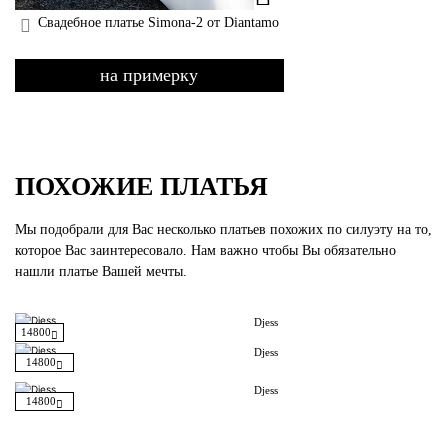
Свадебное платье Simona-2 от Diantamo
на примерку
ПОХОЖИЕ ПЛАТЬЯ
Мы подобрали для Вас несколько платьев похожих по силуэту на то,
которое Вас заинтересовало. Нам важно чтобы Вы обязательно
нашли платье Вашей мечты.
Djess
14800
Djess
14800
Djess
14800