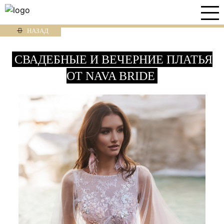
НАЗАД
СВАДЕБНЫЕ И ВЕЧЕРНИЕ ПЛАТЬЯ
ОТ NAVA BRIDE