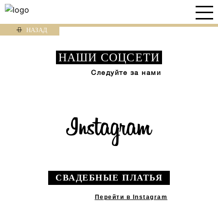
НАЗАД
НАШИ СОЦСЕТИ
Следуйте за нами
СВАДЕБНЫЕ ПЛАТЬЯ
Перейти в Instagram