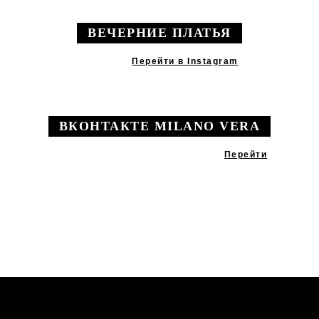
ВЕЧЕРНИЕ ПЛАТЬЯ
Перейти в Instagram
ВКОНТАКТЕ MILANO VERA
Перейти