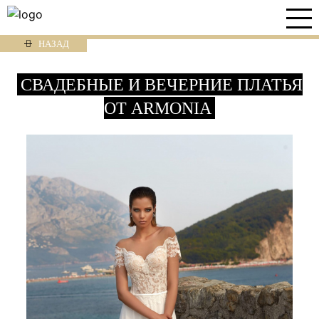
НАЗАД
СВАДЕБНЫЕ И ВЕЧЕРНИЕ ПЛАТЬЯ
ОТ ARMONIA