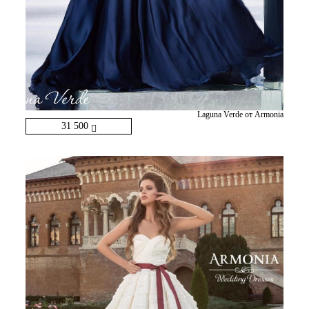
Laguna Verde от Armonia
31 500