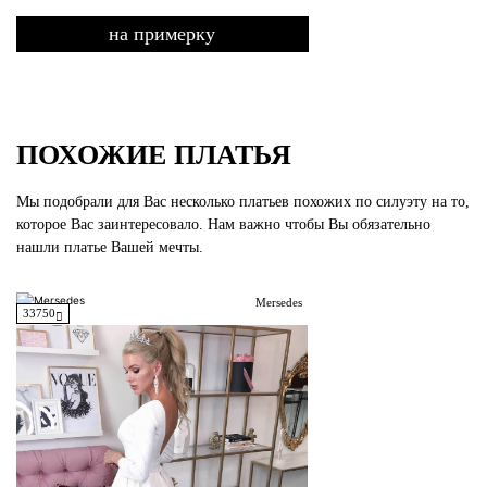
на примерку
ПОХОЖИЕ ПЛАТЬЯ
Мы подобрали для Вас несколько платьев похожих по силуэту на то,
которое Вас заинтересовало. Нам важно чтобы Вы обязательно
нашли платье Вашей мечты.
Mersedes
33750