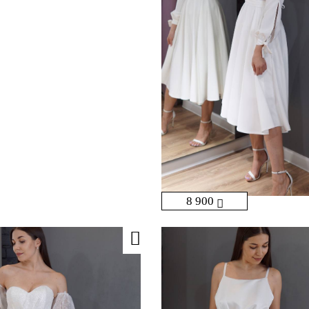
8 900