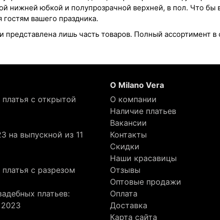
й нижней юбкой и полупрозрачной верхней, в пол. Что бы 
 гостям вашего праздника.
и представлена лишь часть товаров. Полный ассортимент в 
О Milano Vera
 платья с открытой
О компании
Наличие платьев
Вакансии
3 на выпускной из 11
Контакты
Скидки
Наши красавицы
 платья с разрезом
Отзывы
Оптовые продажи
адебных платьев:
Оплата
 2023
Доставка
Карта сайта