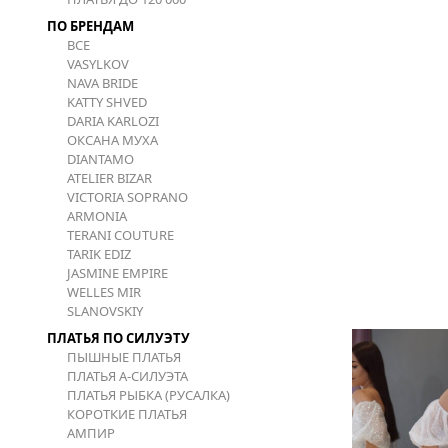
ПО БРЕНДАМ
ВСЕ
VASYLKOV
NAVA BRIDE
KATTY SHVED
DARIA KARLOZI
ОКСАНА МУХА
DIANTAMO
ATELIER BIZAR
VICTORIA SOPRANO
ARMONIA
TERANI COUTURE
TARIK EDIZ
JASMINE EMPIRE
WELLES MIR
SLANOVSKIY
ПЛАТЬЯ ПО СИЛУЭТУ
ПЫШНЫЕ ПЛАТЬЯ
ПЛАТЬЯ А-СИЛУЭТА
ПЛАТЬЯ РЫБКА (РУСАЛКА)
КОРОТКИЕ ПЛАТЬЯ
АМПИР