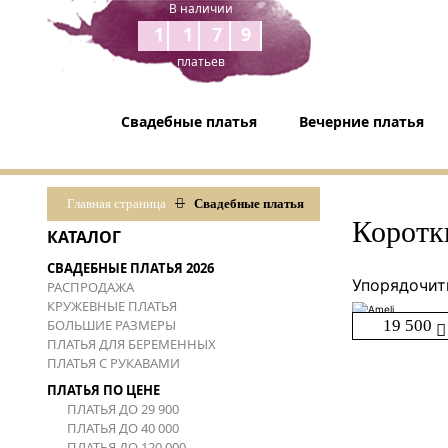
В наличии
1179
платьев
Свадебные платья
Вечерние платья
Главная страница
Свадебные платья
Коротк
КАТАЛОГ
СВАДЕБНЫЕ ПЛАТЬЯ 2026
Упорядочит
РАСПРОДАЖА
КРУЖЕВНЫЕ ПЛАТЬЯ
БОЛЬШИЕ РАЗМЕРЫ
19 500
ПЛАТЬЯ ДЛЯ БЕРЕМЕННЫХ
ПЛАТЬЯ С РУКАВАМИ
ПЛАТЬЯ ПО ЦЕНЕ
ПЛАТЬЯ ДО 29 900
ПЛАТЬЯ ДО 40 000
ПЛАТЬЯ ДО 120 000