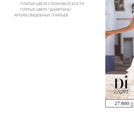
ПЛАТЬЯ ЦВЕТА СЛОНОВОЙ КОСТИ
ПЛАТЬЯ ЦВЕТА "ШАМПАНЬ"
АРХИВ СВАДЕБНЫХ ПЛАТЬЕВ
27 800