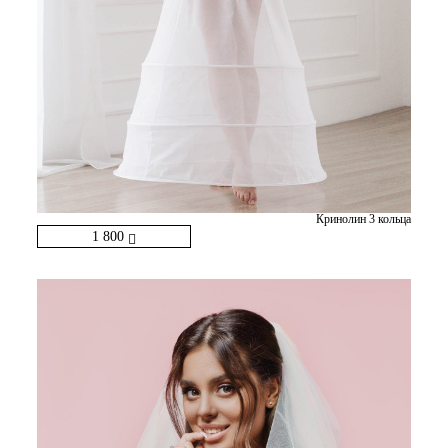
Кринолин 3 кольца
1 800