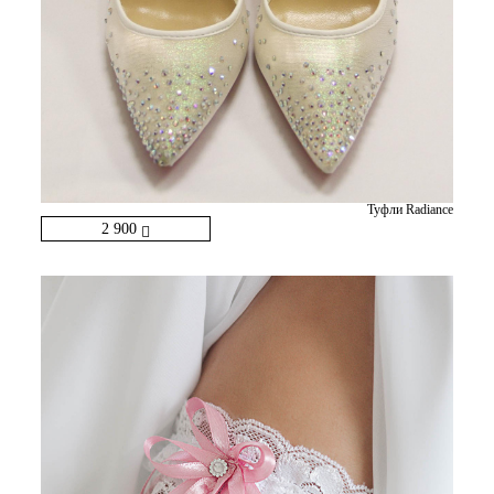
Туфли Radiance
2 900