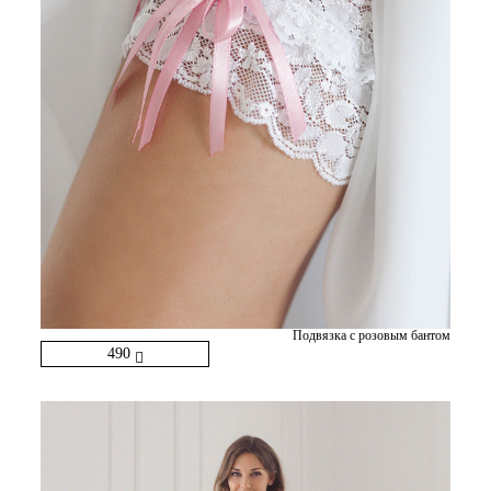
Подвязка с розовым бантом
490