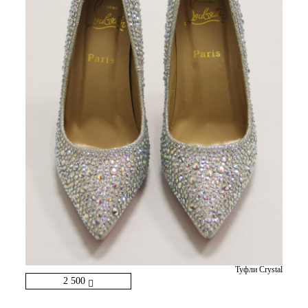
Туфли Crystal
2 500