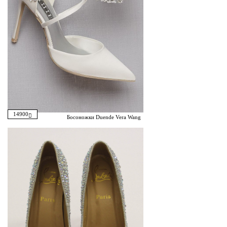
14900
Босоножки Duende Vera Wang