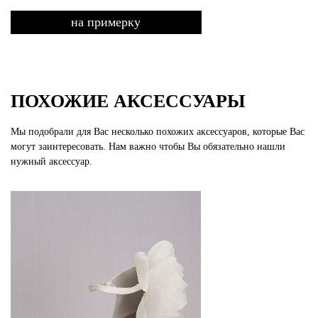
на примерку
ПОХОЖИЕ АКСЕССУАРЫ
Мы подобрали для Вас несколько похожих аксессуаров, которые Вас
могут заинтересовать. Нам важно чтобы Вы обязательно нашли
нужный аксессуар.