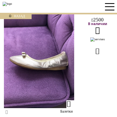
НАЗАД
2500
В наличии
Балетки