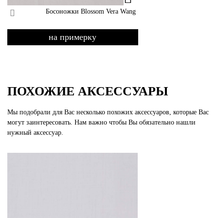
Босоножки Blossom Vera Wang
на примерку
ПОХОЖИЕ АКСЕССУАРЫ
Мы подобрали для Вас несколько похожих аксессуаров, которые Вас
могут заинтересовать. Нам важно чтобы Вы обязательно нашли
нужный аксессуар.