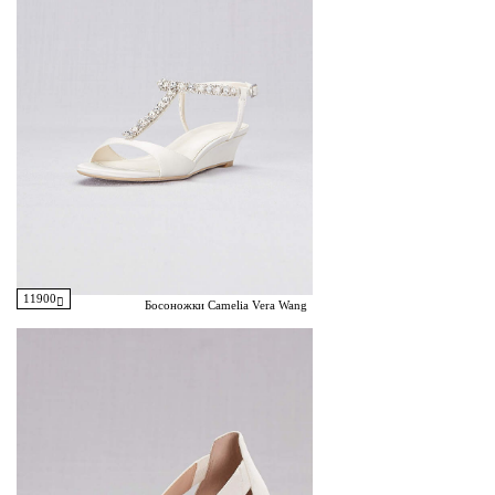
11900
Босоножки Camelia Vera Wang