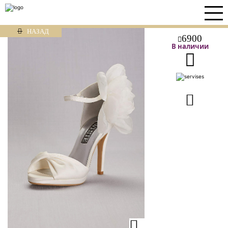
НАЗАД
6900
В наличии