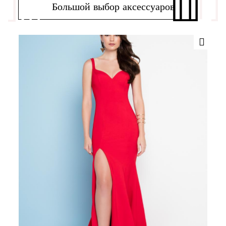
Большой выбор аксессуаров