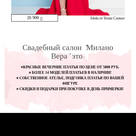
26 900
Aleda от Terani Couture
Свадебный салон "Милано
Вера" это:
⭐КРАСНЫЕ ВЕЧЕРНИЕ ПЛАТЬЯ ПО ЦЕНЕ ОТ 5800 РУБ.
⭐ БОЛЕЕ 14 МОДЕЛЕЙ ПЛАТЬЕВ В НАЛИЧИИ!
⭐ СОБСТВЕННОЕ АТЕЛЬЕ, ПОДГОНКА ПЛАТЬЯ ПО ВАШЕЙ
ФИГУРЕ
⭐ СКИДКИ И ПОДАРКИ ПРИ ПОКУПКЕ В ДЕНЬ ПРИМЕРКИ!