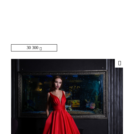
30 300