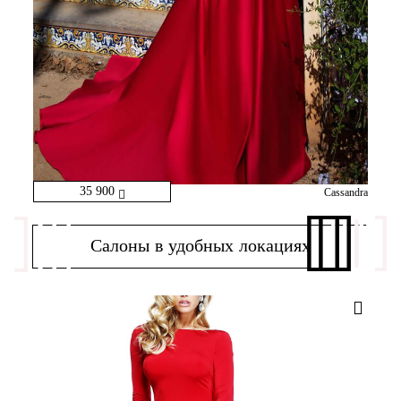
35 900
Cassandra
Салоны в удобных локациях