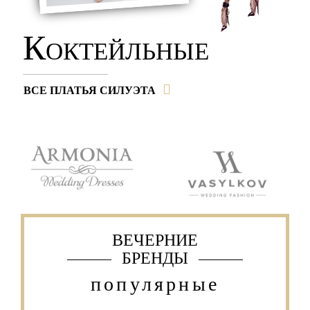
К
ОКТЕЙЛЬНЫЕ
ВСЕ ПЛАТЬЯ СИЛУЭТА
ВЕЧЕРНИЕ
БРЕНДЫ
популярные