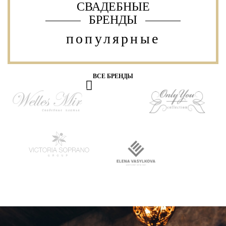
СВАДЕБНЫЕ
БРЕНДЫ
популярные
ВСЕ БРЕНДЫ