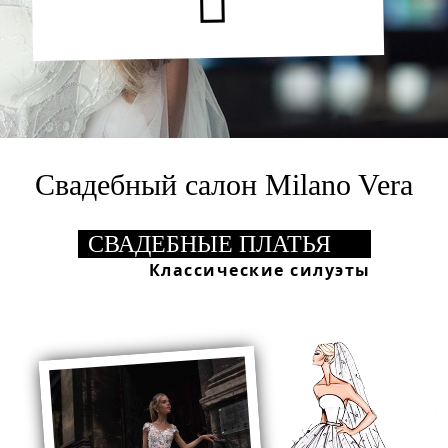
Свадебный салон Milano Vera
СВАДЕБНЫЕ ПЛАТЬЯ
Классические силуэты