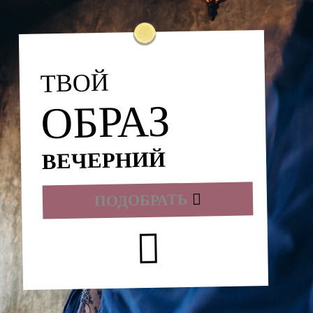
ТВОЙ
ОБРАЗ
ВЕЧЕРНИЙ
ПОДОБРАТЬ