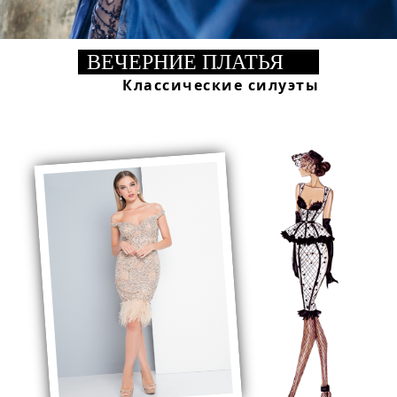
ВЕЧЕРНИЕ ПЛАТЬЯ
Классические силуэты