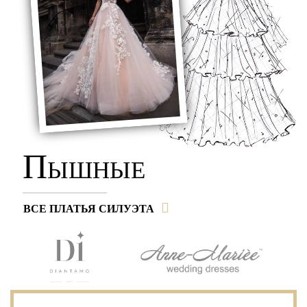
П
ЫШНЫЕ
ВСЕ ПЛАТЬЯ СИЛУЭТА