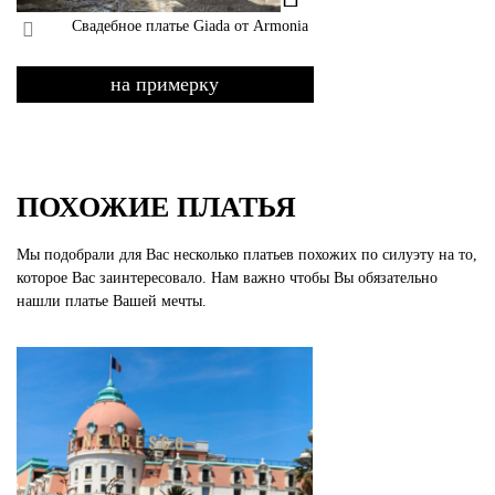
Свадебное платье Giada от Armonia
на примерку
ПОХОЖИЕ ПЛАТЬЯ
Мы подобрали для Вас несколько платьев похожих по силуэту на то,
которое Вас заинтересовало. Нам важно чтобы Вы обязательно
нашли платье Вашей мечты.