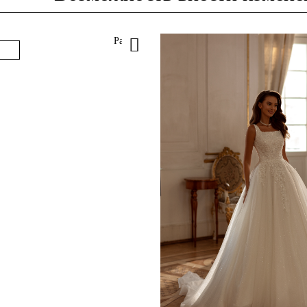
Paris