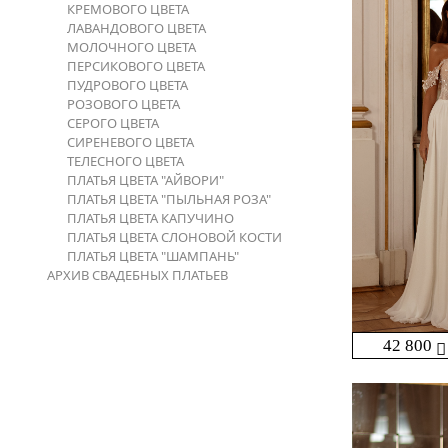
КРЕМОВОГО ЦВЕТА
ЛАВАНДОВОГО ЦВЕТА
МОЛОЧНОГО ЦВЕТА
ПЕРСИКОВОГО ЦВЕТА
ПУДРОВОГО ЦВЕТА
РОЗОВОГО ЦВЕТА
СЕРОГО ЦВЕТА
СИРЕНЕВОГО ЦВЕТА
ТЕЛЕСНОГО ЦВЕТА
ПЛАТЬЯ ЦВЕТА "АЙВОРИ"
ПЛАТЬЯ ЦВЕТА "ПЫЛЬНАЯ РОЗА"
ПЛАТЬЯ ЦВЕТА КАПУЧИНО
ПЛАТЬЯ ЦВЕТА СЛОНОВОЙ КОСТИ
ПЛАТЬЯ ЦВЕТА "ШАМПАНЬ"
АРХИВ СВАДЕБНЫХ ПЛАТЬЕВ
42 800