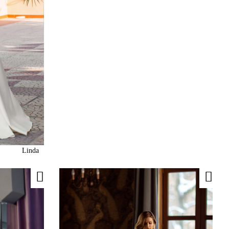
Linda