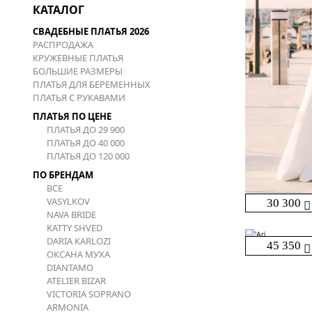
КАТАЛОГ
СВАДЕБНЫЕ ПЛАТЬЯ 2026
РАСПРОДАЖА
КРУЖЕВНЫЕ ПЛАТЬЯ
БОЛЬШИЕ РАЗМЕРЫ
ПЛАТЬЯ ДЛЯ БЕРЕМЕННЫХ
ПЛАТЬЯ С РУКАВАМИ
ПЛАТЬЯ ПО ЦЕНЕ
ПЛАТЬЯ ДО 29 900
ПЛАТЬЯ ДО 40 000
ПЛАТЬЯ ДО 120 000
ПО БРЕНДАМ
ВСЕ
VASYLKOV
30 300
NAVA BRIDE
KATTY SHVED
DARIA KARLOZI
45 350
ОКСАНА МУХА
DIANTAMO
ATELIER BIZAR
VICTORIA SOPRANO
ARMONIA