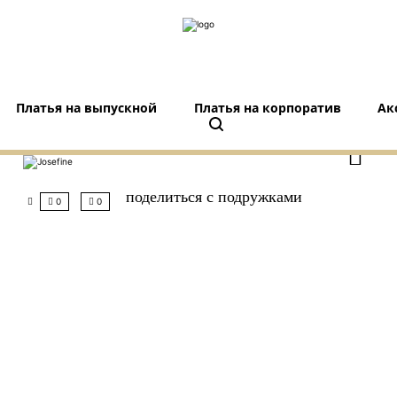
Платья на выпускной
Платья на корпоратив
Ак
поделиться с подружками
0
0