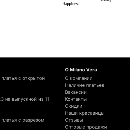
51400
Happiness
О Milano Vera
 платья с открытой
О компании
Наличие платьев
Вакансии
3 на выпускной из 11
Контакты
Скидки
Наши красавицы
 платья с разрезом
Отзывы
Оптовые продажи