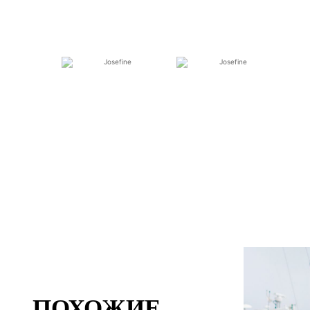
ПОХОЖИЕ