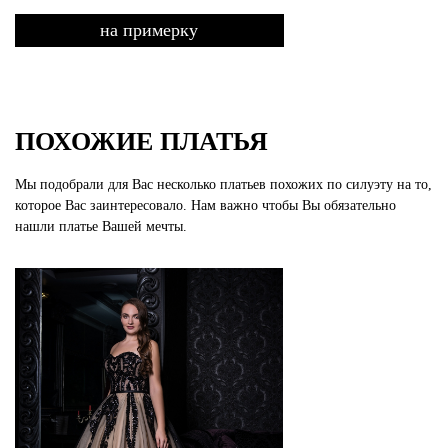
на примерку
ПОХОЖИЕ ПЛАТЬЯ
Мы подобрали для Вас несколько платьев похожих по силуэту на то,
которое Вас заинтересовало. Нам важно чтобы Вы обязательно
нашли платье Вашей мечты.