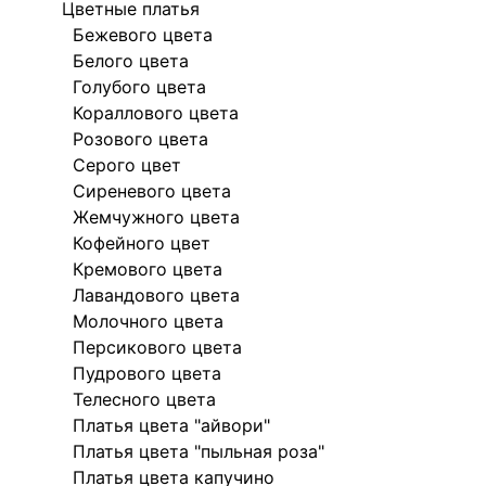
Цветные платья
Бежевого цвета
Белого цвета
Голубого цвета
Кораллового цвета
Розового цвета
Серого цвет
Сиреневого цвета
Жемчужного цвета
Кофейного цвет
Кремового цвета
Лавандового цвета
Молочного цвета
Персикового цвета
Пудрового цвета
Телесного цвета
Платья цвета "айвори"
Платья цвета "пыльная роза"
Платья цвета капучино