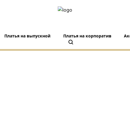
Платья на выпускной
Платья на корпоратив
Ак