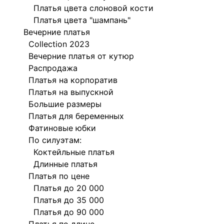
Платья цвета слоновой кости
Платья цвета "шампань"
Вечерние платья
Collection 2023
Вечерние платья от кутюр
Распродажа
Платья на корпоратив
Платья на выпускной
Большие размеры
Платья для беременных
Фатиновые юбки
По силуэтам:
Коктейльные платья
Длинные платья
Платья по цене
Платья до 20 000
Платья до 35 000
Платья до 90 000