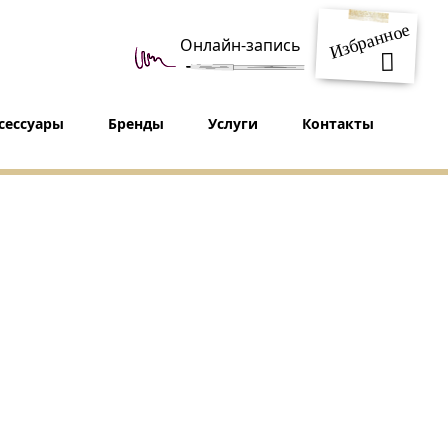
Избранное
Онлайн-запись
сессуары
Бренды
Услуги
Контакты