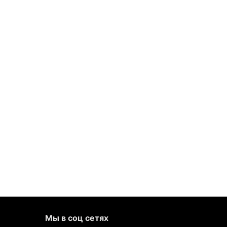
Мы в соц сетях