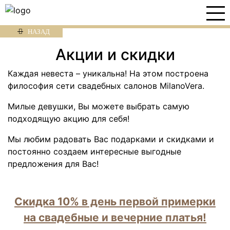
НАЗАД
Акции и скидки
Каждая невеста – уникальна! На этом построена
философия сети свадебных салонов MilanoVera.
Милые девушки, Вы можете выбрать самую
подходящую акцию для себя!
Мы любим радовать Вас подарками и скидками и
постоянно создаем интересные выгодные
предложения для Вас!
Скидка 10% в день первой примерки
на свадебные и вечерние платья!