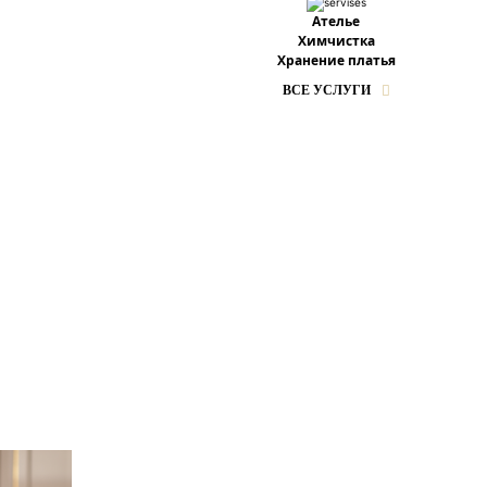
Ателье
Химчистка
Хранение платья
ВСЕ УСЛУГИ