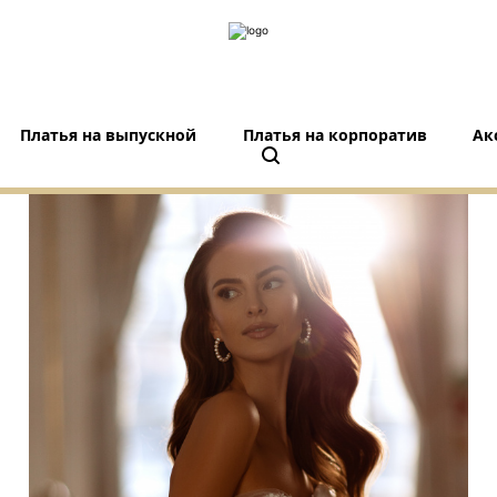
Платья на выпускной
Платья на корпоратив
Ак