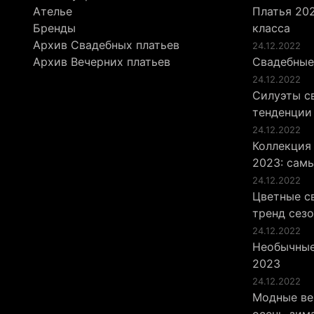
Ателье
Платья 202
Бренды
класса
Архив Свадебных платьев
24.12.2022
Архив Вечерних платьев
Свадебные
24.12.2022
Силуэты св
тенденции
24.12.2022
Коллекция
2023: сам
24.12.2022
Цветные св
тренд сез
24.12.2022
Необычные
2023
24.12.2022
Модные ве