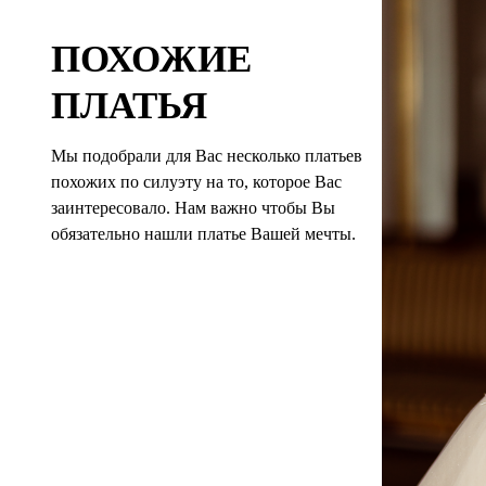
ПОХОЖИЕ
ПЛАТЬЯ
Мы подобрали для Вас несколько платьев
похожих по силуэту на то, которое Вас
заинтересовало. Нам важно чтобы Вы
обязательно нашли платье Вашей мечты.