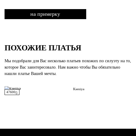
на примерку
ПОХОЖИЕ ПЛАТЬЯ
Мы подобрали для Вас несколько платьев похожих по силуэту на то,
которое Вас заинтересовало. Нам важно чтобы Вы обязательно
нашли платье Вашей мечты.
Kseniya
47600