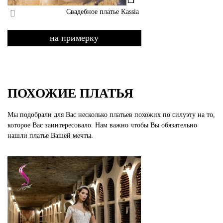
Свадебное платье Kassia
на примерку
ПОХОЖИЕ ПЛАТЬЯ
Мы подобрали для Вас несколько платьев похожих по силуэту на то,
которое Вас заинтересовало. Нам важно чтобы Вы обязательно
нашли платье Вашей мечты.