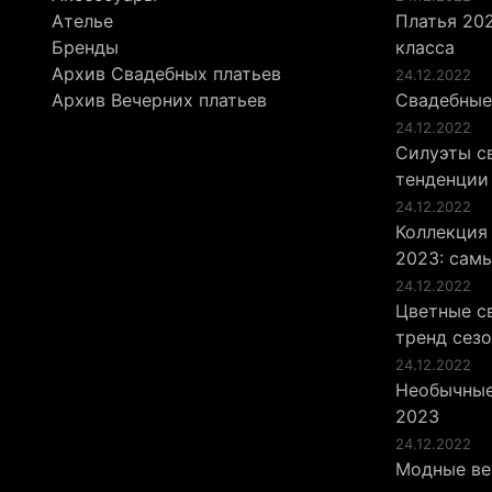
Ателье
Платья 202
Бренды
класса
Архив Свадебных платьев
24.12.2022
Архив Вечерних платьев
Свадебные
24.12.2022
Силуэты св
тенденции
24.12.2022
Коллекция
2023: сам
24.12.2022
Цветные св
тренд сез
24.12.2022
Необычные
2023
24.12.2022
Модные ве