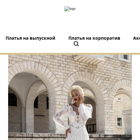
Платья на выпускной
Платья на корпоратив
Ак