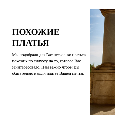
ПОХОЖИЕ
ПЛАТЬЯ
Мы подобрали для Вас несколько платьев
похожих по силуэту на то, которое Вас
заинтересовало. Нам важно чтобы Вы
обязательно нашли платье Вашей мечты.