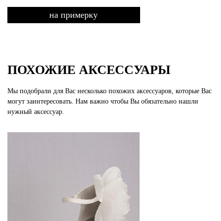
на примерку
ПОХОЖИЕ АКСЕССУАРЫ
Мы подобрали для Вас несколько похожих аксессуаров, которые Вас
могут заинтересовать. Нам важно чтобы Вы обязательно нашли
нужный аксессуар.