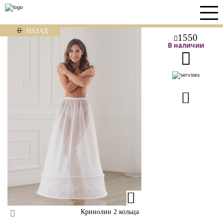
НАЗАД
1550
В наличии
Кринолин 2 кольца