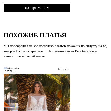
на примерку
ПОХОЖИЕ ПЛАТЬЯ
Мы подобрали для Вас несколько платьев похожих по силуэту на то,
которое Вас заинтересовало. Нам важно чтобы Вы обязательно
нашли платье Вашей мечты.
Mersedes
33750