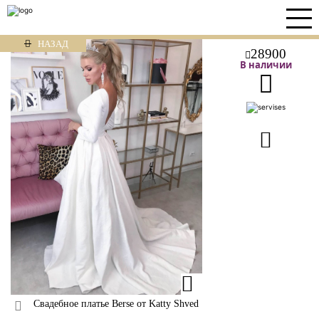
НАЗАД
28900
В наличии
Свадебное платье Berse от Katty Shved