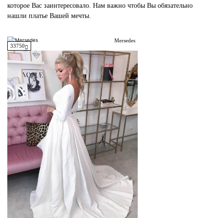
которое Вас заинтересовало. Нам важно чтобы Вы обязательно
нашли платье Вашей мечты.
Mersedes
33750