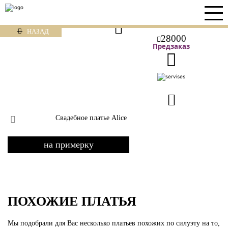
НАЗАД
28000
Предзаказ
Свадебное платье Alice
на примерку
ПОХОЖИЕ ПЛАТЬЯ
Мы подобрали для Вас несколько платьев похожих по силуэту на то,