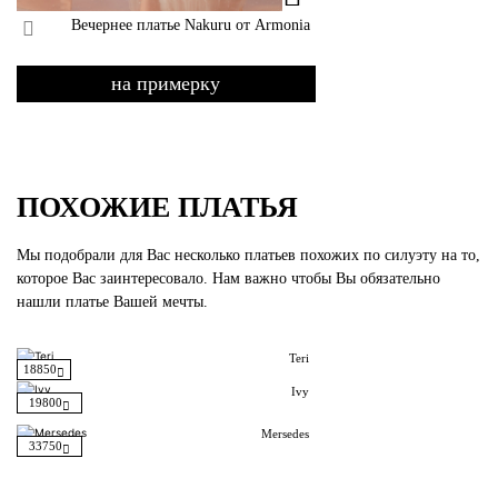
Вечернее платье Nakuru от Armonia
на примерку
ПОХОЖИЕ ПЛАТЬЯ
Мы подобрали для Вас несколько платьев похожих по силуэту на то,
которое Вас заинтересовало. Нам важно чтобы Вы обязательно
нашли платье Вашей мечты.
Teri
18850
Ivy
19800
Mersedes
33750