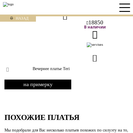
НАЗАД
18850
В наличии
Вечернее платье Teri
на примерку
ПОХОЖИЕ ПЛАТЬЯ
Мы подобрали для Вас несколько платьев похожих по силуэту на то,