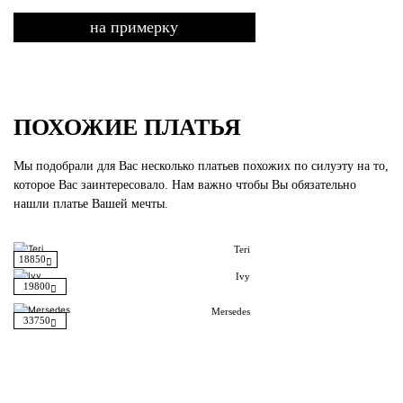
на примерку
ПОХОЖИЕ ПЛАТЬЯ
Мы подобрали для Вас несколько платьев похожих по силуэту на то,
которое Вас заинтересовало. Нам важно чтобы Вы обязательно
нашли платье Вашей мечты.
Teri
18850
Ivy
19800
Mersedes
33750