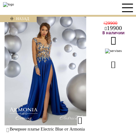
НАЗАД
29900
19900
В наличии
Вечернее платье Electric Blue от Armonia