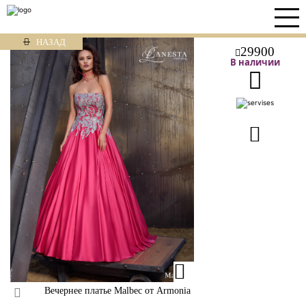
НАЗАД
29900
В наличии
Вечернее платье Malbec от Armonia