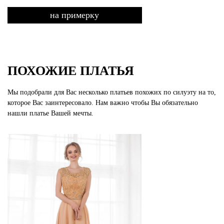
на примерку
ПОХОЖИЕ ПЛАТЬЯ
Мы подобрали для Вас несколько платьев похожих по силуэту на то,
которое Вас заинтересовало. Нам важно чтобы Вы обязательно
нашли платье Вашей мечты.