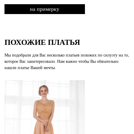
на примерку
ПОХОЖИЕ ПЛАТЬЯ
Мы подобрали для Вас несколько платьев похожих по силуэту на то,
которое Вас заинтересовало. Нам важно чтобы Вы обязательно
нашли платье Вашей мечты.