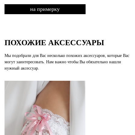
на примерку
ПОХОЖИЕ АКСЕССУАРЫ
Мы подобрали для Вас несколько похожих аксессуаров, которые Вас
могут заинтересовать. Нам важно чтобы Вы обязательно нашли
нужный аксессуар.