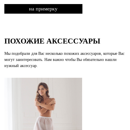
на примерку
ПОХОЖИЕ АКСЕССУАРЫ
Мы подобрали для Вас несколько похожих аксессуаров, которые Вас
могут заинтересовать. Нам важно чтобы Вы обязательно нашли
нужный аксессуар.