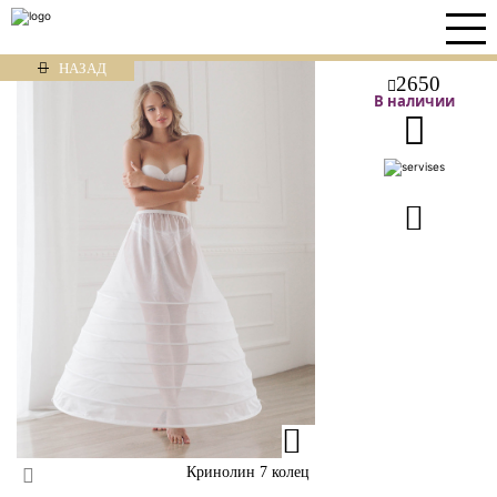
НАЗАД
2650
В наличии
Кринолин 7 колец