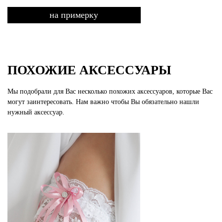
на примерку
ПОХОЖИЕ АКСЕССУАРЫ
Мы подобрали для Вас несколько похожих аксессуаров, которые Вас
могут заинтересовать. Нам важно чтобы Вы обязательно нашли
нужный аксессуар.