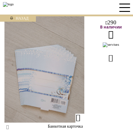
НАЗАД
290
В наличии
Банкетная карточка