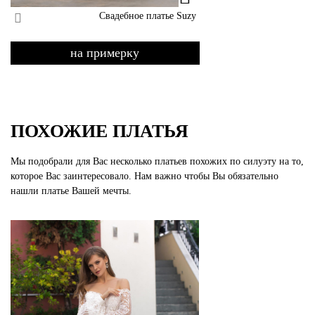
Свадебное платье Suzy
на примерку
ПОХОЖИЕ ПЛАТЬЯ
Мы подобрали для Вас несколько платьев похожих по силуэту на то,
которое Вас заинтересовало. Нам важно чтобы Вы обязательно
нашли платье Вашей мечты.