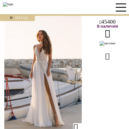
НАЗАД
45400
В наличии