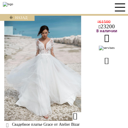
НАЗАД
61500
23200
В наличии
Свадебное платье Grace от Atelier Bizar