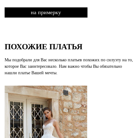
на примерку
ПОХОЖИЕ ПЛАТЬЯ
Мы подобрали для Вас несколько платьев похожих по силуэту на то,
которое Вас заинтересовало. Нам важно чтобы Вы обязательно
нашли платье Вашей мечты.