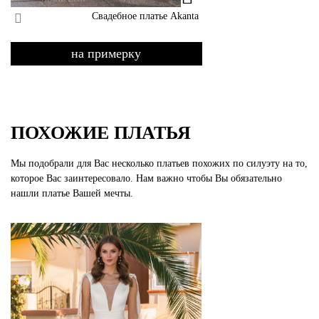
Свадебное платье Akanta
на примерку
ПОХОЖИЕ ПЛАТЬЯ
Мы подобрали для Вас несколько платьев похожих по силуэту на то,
которое Вас заинтересовало. Нам важно чтобы Вы обязательно
нашли платье Вашей мечты.