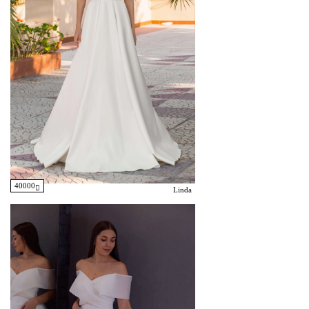
40000
Linda